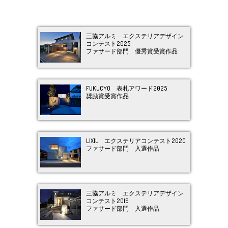
三協アルミ エクステリアデザイン
コンテスト2025
ファサード部門 優秀賞受賞作品
FUKUCYO 表札アワード2025
奨励賞受賞作品
LIXIL エクステリアコンテスト2020
ファサード部門 入選作品
三協アルミ エクステリアデザイン
コンテスト2019
ファサード部門 入選作品