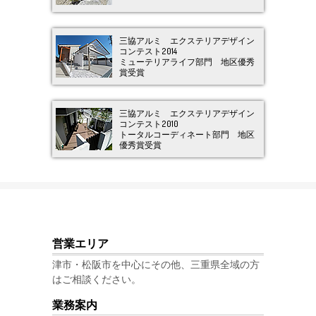
三協アルミ エクステリアデザイン
コンテスト2014
ミューテリアライフ部門 地区優秀
賞受賞
三協アルミ エクステリアデザイン
コンテスト2010
トータルコーディネート部門 地区
優秀賞受賞
営業エリア
津市・松阪市を中心にその他、三重県全域の方
はご相談ください。
業務案内