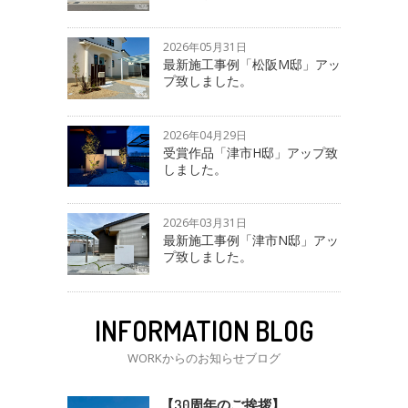
2026年05月31日
最新施工事例「松阪M邸」アッ
プ致しました。
2026年04月29日
受賞作品「津市H邸」アップ致
しました。
2026年03月31日
最新施工事例「津市N邸」アッ
プ致しました。
INFORMATION BLOG
WORKからのお知らせブログ
【30周年のご挨拶】