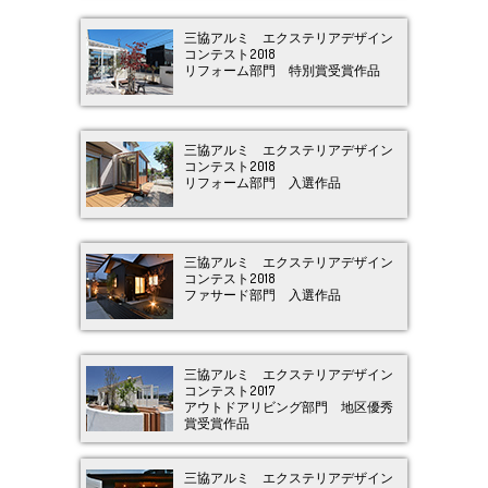
三協アルミ エクステリアデザイン
コンテスト2018
リフォーム部門 特別賞受賞作品
三協アルミ エクステリアデザイン
コンテスト2018
リフォーム部門 入選作品
三協アルミ エクステリアデザイン
コンテスト2018
ファサード部門 入選作品
三協アルミ エクステリアデザイン
コンテスト2017
アウトドアリビング部門 地区優秀
賞受賞作品
三協アルミ エクステリアデザイン