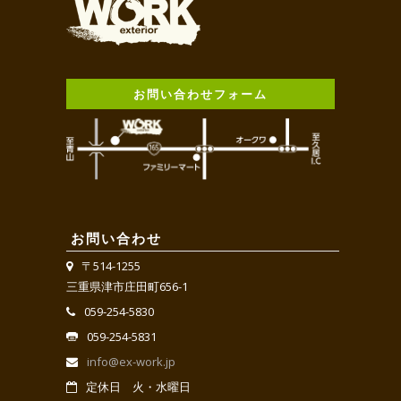
お問い合わせフォーム
お問い合わせ
〒514-1255
三重県津市庄田町656-1
059-254-5830
059-254-5831
info@ex-work.jp
定休日 火・水曜日