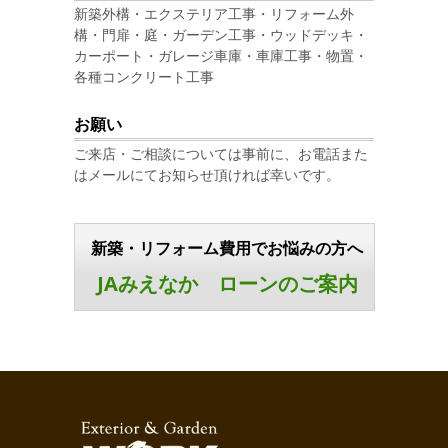
新築外構・エクステリア工事・リフォーム外
構・門扉・庭・ガーデン工事・ウッドデッキ・
カーポート・ガレージ車庫・車庫工事・物置・
各種コンクリート工事
お願い
ご来店・ご相談については事前に、お電話また
はメールにてお知らせ頂ければ幸いです。
新築・リフォーム費用でお悩みの方へ
JAみえなか ローンのご案内