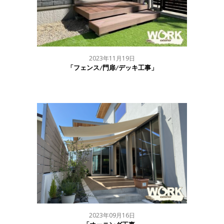
2023年11月19日
「フェンス/門扉/デッキ工事」
2023年09月16日