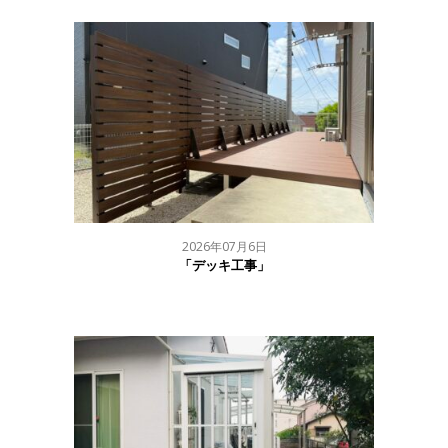
2026年07月6日
「デッキ工事」