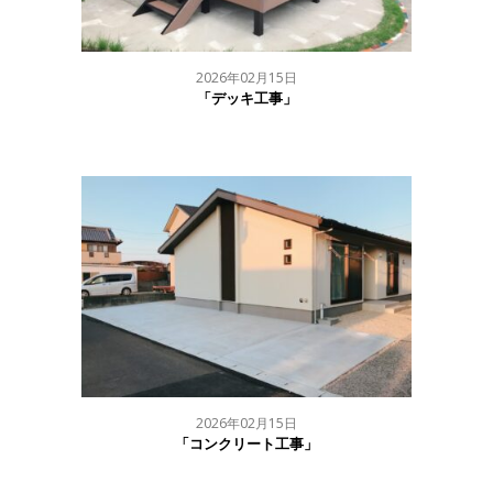
2026年02月15日
「デッキ工事」
2026年02月15日
「コンクリート工事」