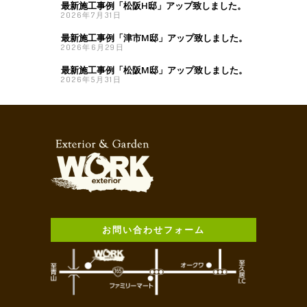
最新施工事例「松阪H邸」アップ致しました。
2026年7月31日
最新施工事例「津市M邸」アップ致しました。
2026年6月29日
最新施工事例「松阪M邸」アップ致しました。
2026年5月31日
お問い合わせフォーム