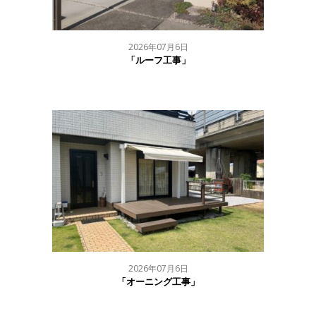
2026年07月6日
「ルーフ工事」
2026年07月6日
「オーニング工事」