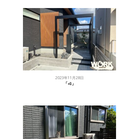
2023年11月28日
「+G」