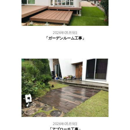
2026年05月9日
「ガーデンルーム工事」
2026年05月9日
「アプローチ工事」