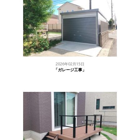
2026年02月15日
「ガレージ工事」