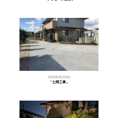
2026年05月9日
「土間工事」