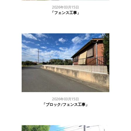
2026年03月15日
「フェンス工事」
2026年03月15日
「ブロック/フェンス工事」