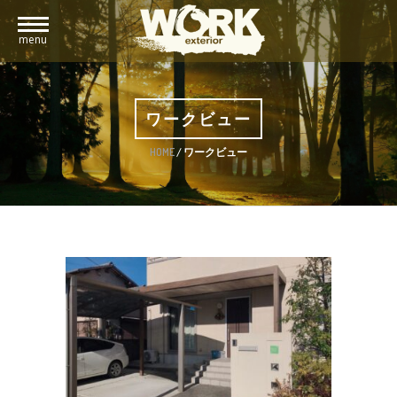
menu
ワークビュー
HOME
/
ワークビュー