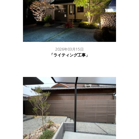
2026年03月15日
「ライティング工事」