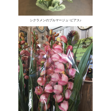
シクラメンのプルマージュ･ピアス♪