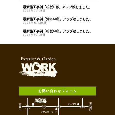
最新施工事例「松阪H邸」アップ致しました。
2026年7月31日
最新施工事例「津市M邸」アップ致しました。
2026年6月29日
最新施工事例「松阪M邸」アップ致しました。
2026年5月31日
お問い合わせフォーム