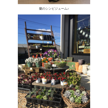
蘭のシンビジューム♪