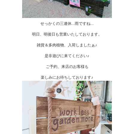
せっかくの三連休…雨ですね…
明日、明後日も営業いたしております。
雑貨＆多肉植物、入荷しましたぁ♪
是非遊びに来てください♪
ご予約、来店のお客様も
楽しみにお待ちしております♪