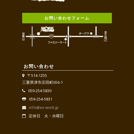
お問い合わせフォーム
お問い合わせ
〒514-1255
三重県津市庄田町656-1
059-254-5830
059-254-5831
info@ex-work.jp
定休日 火・水曜日