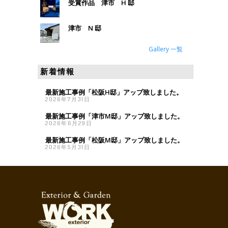
受賞作品 津市 H 邸
津市 N 邸
Gallery 一覧
新着情報
最新施工事例「松阪H邸」アップ致しました。
2026年7月31日
最新施工事例「津市M邸」アップ致しました。
2026年6月29日
最新施工事例「松阪M邸」アップ致しました。
2026年5月31日