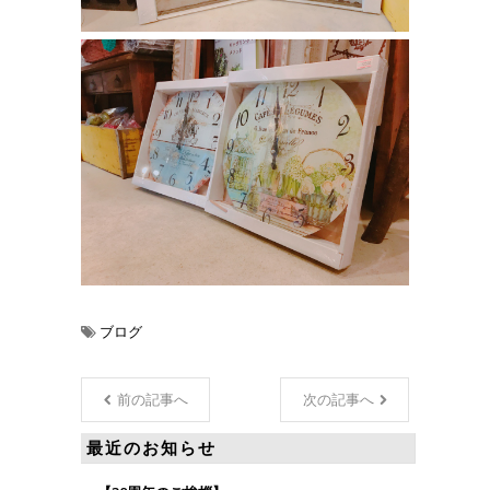
ブログ
前の記事へ
次の記事へ
最近のお知らせ