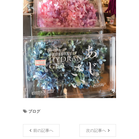
ブログ
前の記事へ
次の記事へ