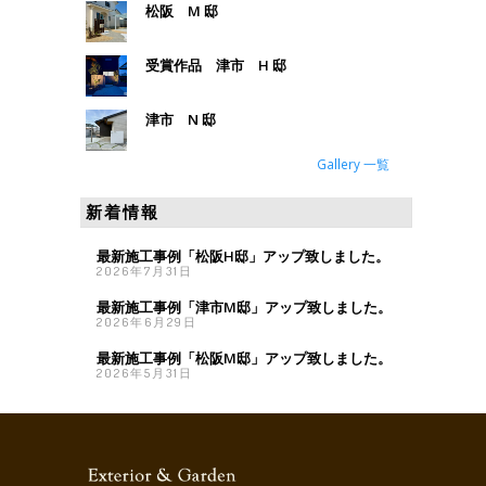
松阪 M 邸
受賞作品 津市 H 邸
津市 N 邸
Gallery 一覧
新着情報
最新施工事例「松阪H邸」アップ致しました。
2026年7月31日
最新施工事例「津市M邸」アップ致しました。
2026年6月29日
最新施工事例「松阪M邸」アップ致しました。
2026年5月31日