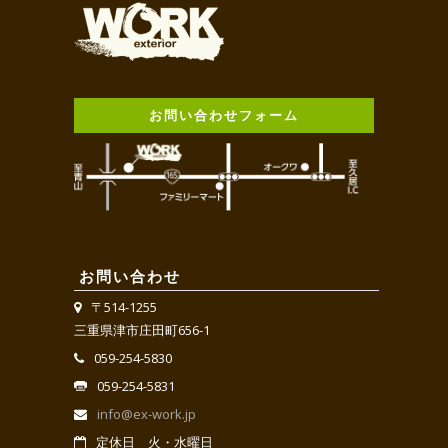
お問い合わせフォーム
お問い合わせ
〒514-1255
三重県津市庄田町656-1
059-254-5830
059-254-5831
info@ex-work.jp
定休日 火・水曜日