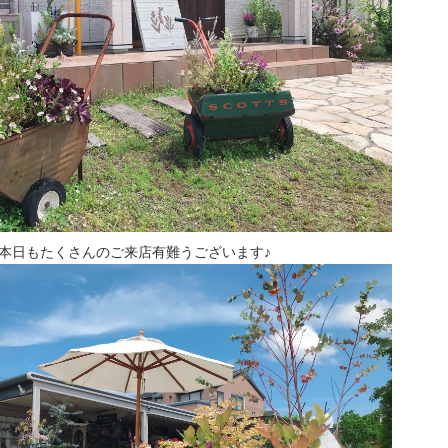
本日もたくさんのご来店有難うございます♪