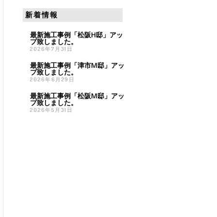
新着情報
最新施工事例「松阪H邸」アッ
プ致しました。
2026年7月31日
最新施工事例「津市M邸」アッ
プ致しました。
2026年6月29日
最新施工事例「松阪M邸」アッ
プ致しました。
2026年5月31日