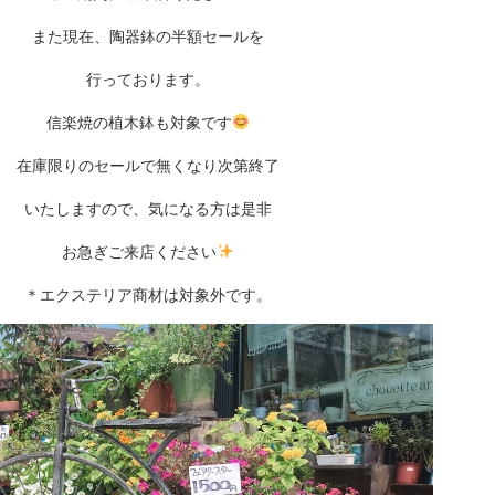
また現在、陶器鉢の半額セールを
行っております。
信楽焼の植木鉢も対象です
在庫限りのセールで無くなり次第終了
いたしますので、気になる方は是非
お急ぎご来店ください
＊エクステリア商材は対象外です。