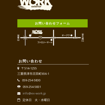
お問い合わせフォーム
お問い合わせ
〒514-1255
三重県津市庄田町656-1
059-254-5830
059-254-5831
info@ex-work.jp
定休日 火・水曜日