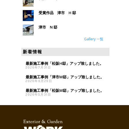
受賞作品 津市 H 邸
津市 N 邸
Gallery 一覧
新着情報
最新施工事例「松阪H邸」アップ致しました。
2026年7月31日
最新施工事例「津市M邸」アップ致しました。
2026年6月29日
最新施工事例「松阪M邸」アップ致しました。
2026年5月31日