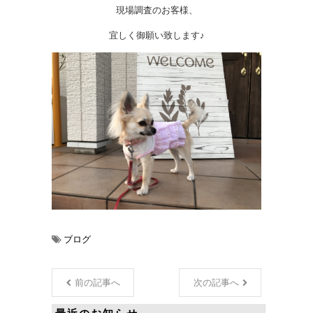
現場調査のお客様、
宜しく御願い致します♪
ブログ
前の記事へ
次の記事へ