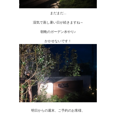
まだまだ…
湿気で蒸し暑い日が続きますね～
朝晩のガーデン水やり♪
かかせないです！
明日からの週末、ご予約のお客様、