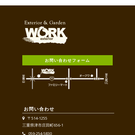
お問い合わせフォーム
お問い合わせ
〒514-1255
三重県津市庄田町656-1
059-254-5830