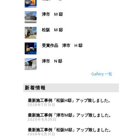
津市 M 邸
松阪 M 邸
受賞作品 津市 H 邸
津市 N 邸
Gallery 一覧
新着情報
最新施工事例「松阪H邸」アップ致しました。
2026年7月31日
最新施工事例「津市M邸」アップ致しました。
2026年6月29日
最新施工事例「松阪M邸」アップ致しました。
2026年5月31日