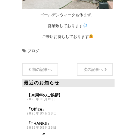
ゴールデンウィークも休まず、
営業致しております
ご来店お待ちしております
ブログ
前の記事へ
次の記事へ
最近のお知らせ
【30周年のご挨拶】
2025年10月12日
「Office」
2025年07月20日
「THANKS」
2025年05月26日