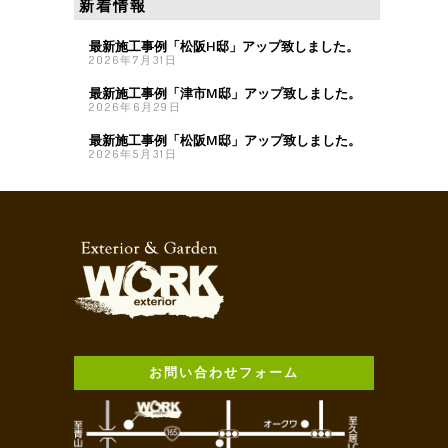
新着情報
最新施工事例「松阪H邸」アップ致しました。
2026年7月31日
最新施工事例「津市M邸」アップ致しました。
2026年6月29日
最新施工事例「松阪M邸」アップ致しました。
2026年5月31日
お問い合わせフォーム