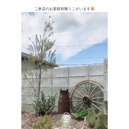
ご来店のお客様有難うございます