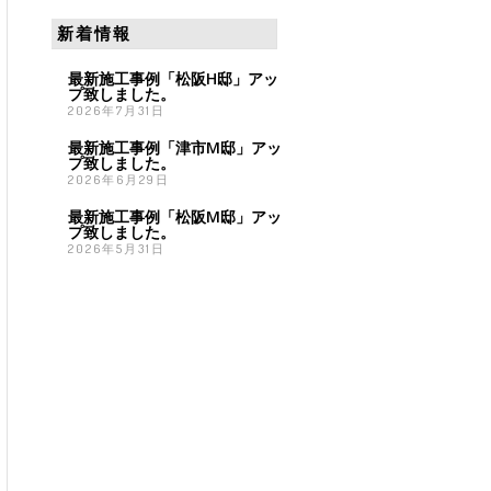
新着情報
最新施工事例「松阪H邸」アッ
プ致しました。
2026年7月31日
最新施工事例「津市M邸」アッ
プ致しました。
2026年6月29日
最新施工事例「松阪M邸」アッ
プ致しました。
2026年5月31日