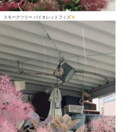
スモークツリー バイオレットフィズ