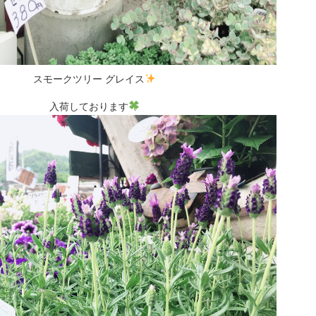
スモークツリー グレイス
入荷しております