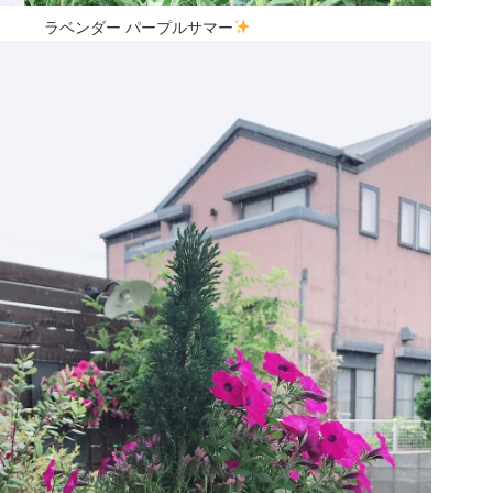
ラベンダー パープルサマー