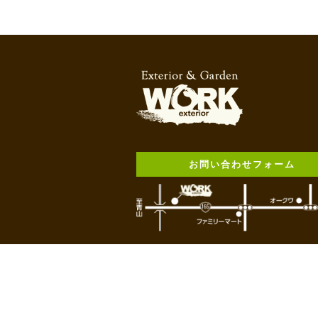
お問い合わせフォーム
© Copyright EXTERIOR WORK