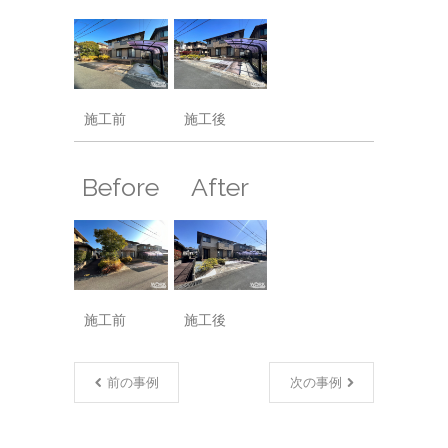
施工前
施工後
Before
After
施工前
施工後
前の事例
次の事例