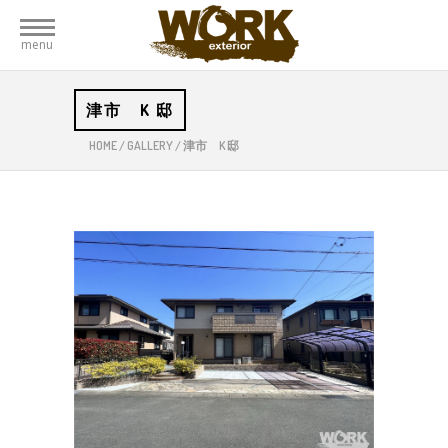
menu
津市 K 邸
HOME
/
GALLERY
/
津市 K 邸