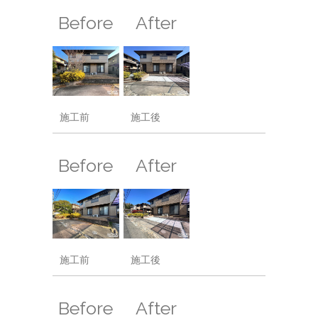
Before
After
施工前
施工後
Before
After
施工前
施工後
Before
After