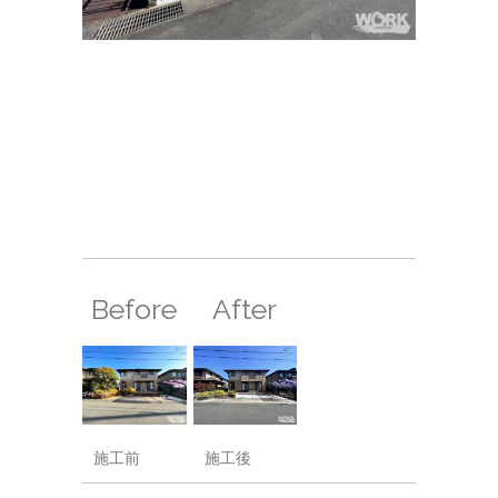
Before
After
施工前
施工後