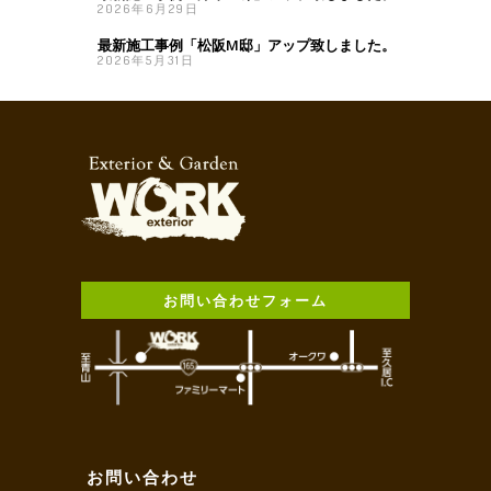
2026年6月29日
最新施工事例「松阪M邸」アップ致しました。
2026年5月31日
お問い合わせフォーム
お問い合わせ