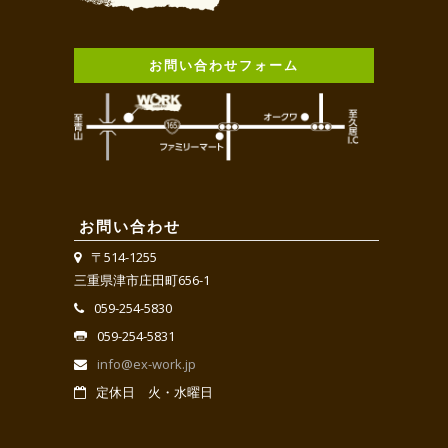
お問い合わせフォーム
お問い合わせ
〒514-1255
三重県津市庄田町656-1
059-254-5830
059-254-5831
info@ex-work.jp
定休日 火・水曜日