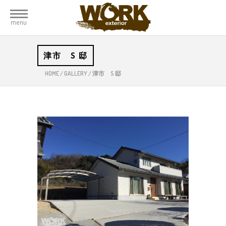
menu
津市 S 邸
HOME
/
GALLERY
/
津市 S 邸