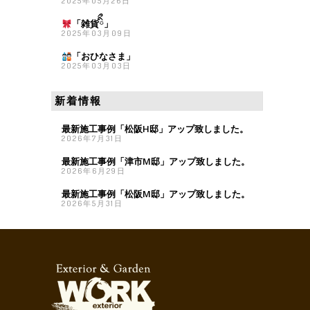
2025年05月26日
「雑貨
ིྀ」
2025年03月09日
「おひなさま
」
2025年03月03日
新着情報
最新施工事例「松阪H邸」アップ致しました。
2026年7月31日
最新施工事例「津市M邸」アップ致しました。
2026年6月29日
最新施工事例「松阪M邸」アップ致しました。
2026年5月31日