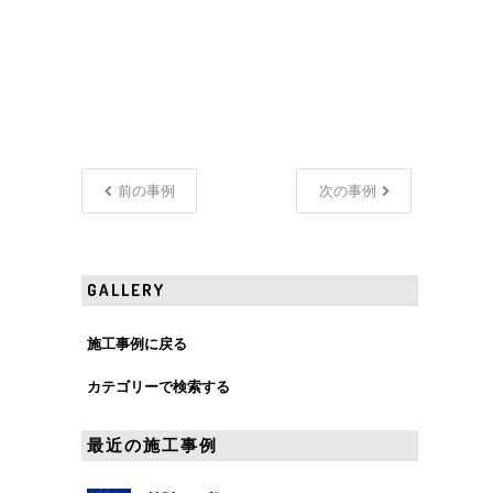
前の事例
次の事例
GALLERY
施工事例に戻る
カテゴリーで検索する
最近の施工事例