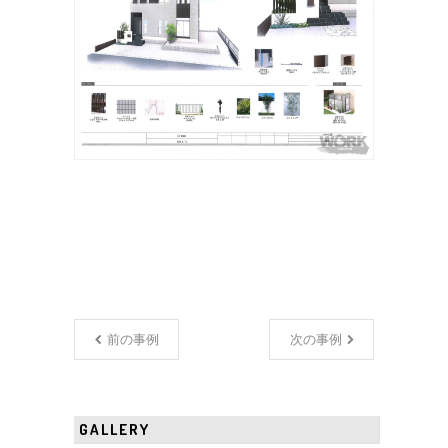
前の事例
次の事例
GALLERY