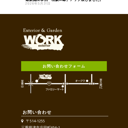
2026年5月31日
お問い合わせフォーム
お問い合わせ
〒514-1255
三重県津市庄田町656-1