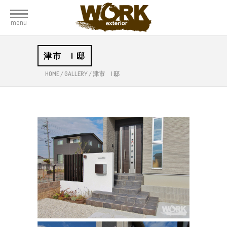
menu
津市 I 邸
HOME
/
GALLERY
/
津市 I 邸