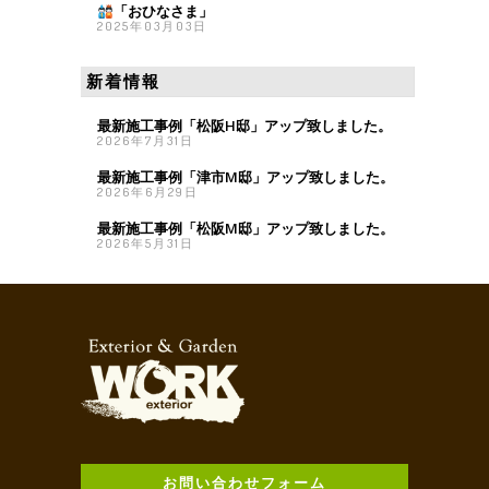
「おひなさま
」
2025年03月03日
新着情報
最新施工事例「松阪H邸」アップ致しました。
2026年7月31日
最新施工事例「津市M邸」アップ致しました。
2026年6月29日
最新施工事例「松阪M邸」アップ致しました。
2026年5月31日
お問い合わせフォーム