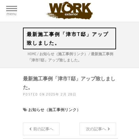
menu
最新施工事例「津市T邸」アップ
致しました。
HOME
/
お知らせ（施工事例リンク）
/
最新施工事例
「津市T邸」アップ致しました。
最新施工事例「津市T邸」アップ致しまし
た。
POSTED ON 2025年 2月 28日
お知らせ（施工事例リンク）
前の記事へ
次の記事へ