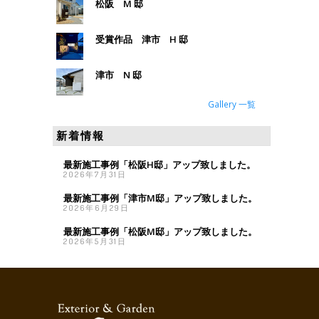
松阪 M 邸
受賞作品 津市 H 邸
津市 N 邸
Gallery 一覧
新着情報
最新施工事例「松阪H邸」アップ致しました。
2026年7月31日
最新施工事例「津市M邸」アップ致しました。
2026年6月29日
最新施工事例「松阪M邸」アップ致しました。
2026年5月31日