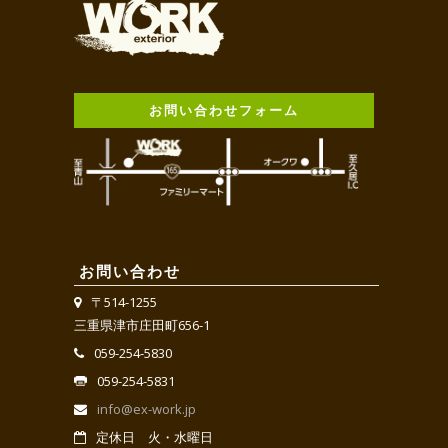
お問い合わせフォーム
お問い合わせ
〒514-1255
三重県津市庄田町656-1
059-254-5830
059-254-5831
info@ex-work.jp
定休日 火・水曜日