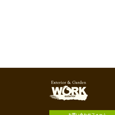
お問い合わせフォーム