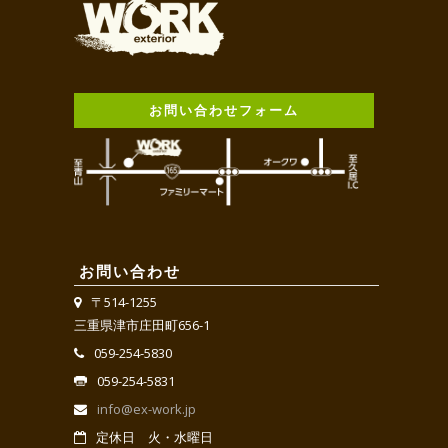
お問い合わせフォーム
お問い合わせ
〒514-1255
三重県津市庄田町656-1
059-254-5830
059-254-5831
info@ex-work.jp
定休日 火・水曜日