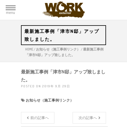
menu
最新施工事例「津市N邸」アップ
致しました。
HOME
/
お知らせ（施工事例リンク）
/
最新施工事例
「津市N邸」アップ致しました。
最新施工事例「津市N邸」アップ致しまし
た。
POSTED ON 2019年 9月 29日
お知らせ（施工事例リンク）
前の記事へ
次の記事へ