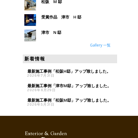
松阪 M 邸
受賞作品 津市 H 邸
津市 N 邸
Gallery 一覧
新着情報
最新施工事例「松阪H邸」アップ致しました。
2026年7月31日
最新施工事例「津市M邸」アップ致しました。
2026年6月29日
最新施工事例「松阪M邸」アップ致しました。
2026年5月31日