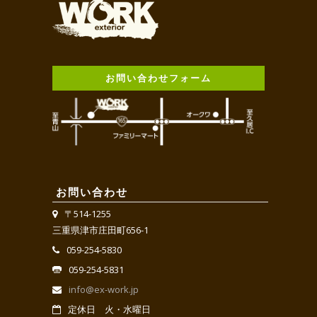
お問い合わせフォーム
お問い合わせ
〒514-1255
三重県津市庄田町656-1
059-254-5830
059-254-5831
info@ex-work.jp
定休日 火・水曜日