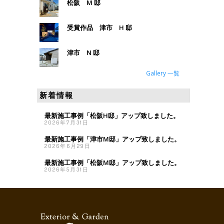
松阪 M 邸
受賞作品 津市 H 邸
津市 N 邸
Gallery 一覧
新着情報
最新施工事例「松阪H邸」アップ致しました。
2026年7月31日
最新施工事例「津市M邸」アップ致しました。
2026年6月29日
最新施工事例「松阪M邸」アップ致しました。
2026年5月31日