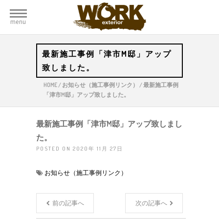
menu
最新施工事例「津市M邸」アップ
致しました。
HOME
/
お知らせ（施工事例リンク）
/
最新施工事例
「津市M邸」アップ致しました。
最新施工事例「津市M邸」アップ致しまし
た。
POSTED ON 2020年 11月 27日
お知らせ（施工事例リンク）
前の記事へ
次の記事へ