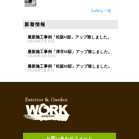
Gallery 一覧
新着情報
最新施工事例「松阪H邸」アップ致しました。
2026年7月31日
最新施工事例「津市M邸」アップ致しました。
2026年6月29日
最新施工事例「松阪M邸」アップ致しました。
2026年5月31日
お問い合わせフォーム