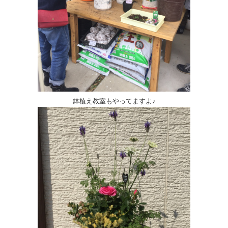
鉢植え教室もやってますよ♪