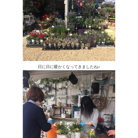
日に日に暖かくなってきましたね♪