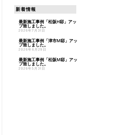
新着情報
最新施工事例「松阪H邸」アッ
プ致しました。
2026年7月31日
最新施工事例「津市M邸」アッ
プ致しました。
2026年6月29日
最新施工事例「松阪M邸」アッ
プ致しました。
2026年5月31日